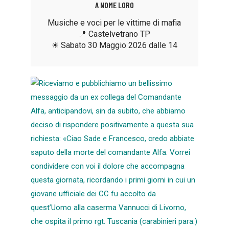
A NOME LORO
Musiche e voci per le vittime di mafia
📍 Castelvetrano TP
☀ Sabato 30 Maggio 2026 dalle 14